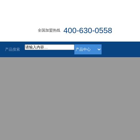
400-630-0558
全国加盟热线
产品搜索