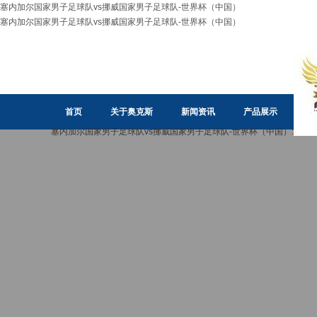
塞内加尔国家男子足球队vs挪威国家男子足球队-世界杯（中国）
塞内加尔国家男子足球队vs挪威国家男子足球队-世界杯（中国）
首页
关于奥克斯
新闻资讯
产品展示
招
塞内加尔国家男子足球队vs挪威国家男子足球队-世界杯（中国）: