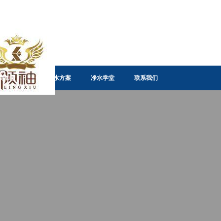
商加盟
全屋净水方案
净水学堂
联系我们