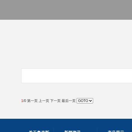
1
/0 第一页 上一页 下一页 最后一页