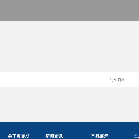
行业前景
关于奥克斯
新闻资讯
产品展示
全