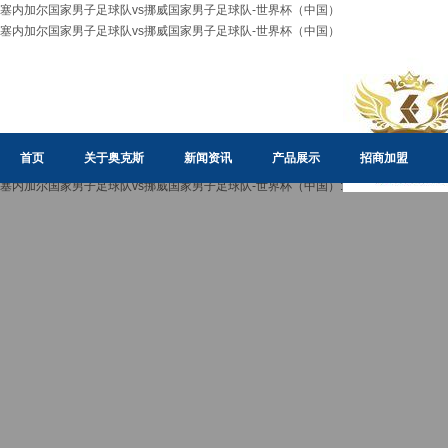
塞内加尔国家男子足球队vs挪威国家男子足球队-世界杯（中国）
塞内加尔国家男子足球队vs挪威国家男子足球队-世界杯（中国）
首页
关于奥克斯
新闻资讯
产品展示
招商加盟
塞内加尔国家男子足球队vs挪威国家男子足球队-世界杯（中国）: