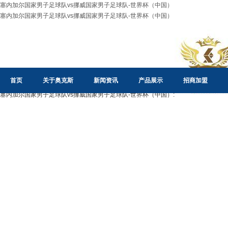
塞内加尔国家男子足球队vs挪威国家男子足球队-世界杯（中国）
塞内加尔国家男子足球队vs挪威国家男子足球队-世界杯（中国）
首页
关于奥克斯
新闻资讯
产品展示
招商加盟
塞内加尔国家男子足球队vs挪威国家男子足球队-世界杯（中国）: