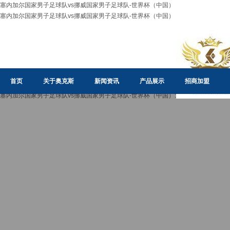
塞内加尔国家男子足球队vs挪威国家男子足球队-世界杯（中国）
塞内加尔国家男子足球队vs挪威国家男子足球队-世界杯（中国）
首页
关于奥克斯
新闻资讯
产品展示
招商加盟
塞内加尔国家男子足球队vs挪威国家男子足球队-世界杯（中国）: