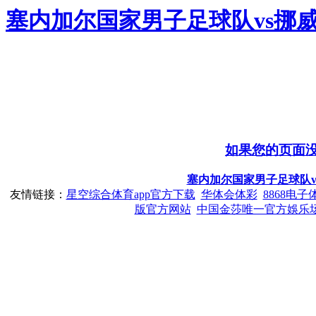
塞内加尔国家男子足球队vs挪
如果您的页面
塞内加尔国家男子足球队v
友情链接：
星空综合体育app官方下载
华体会体彩
8868电子
版官方网站
中国金莎唯一官方娛乐